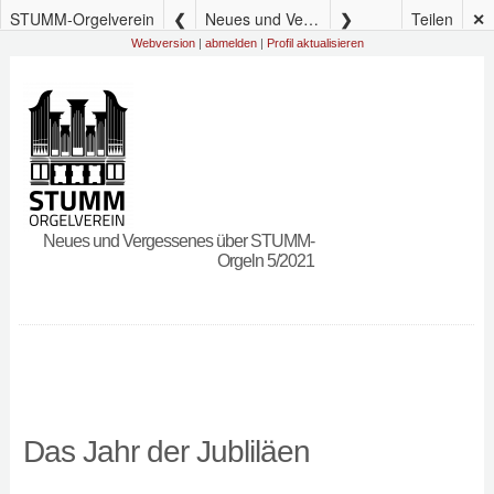
STUMM-Orgelverein
Neues und Vergessenes über STUMM-Orgeln 5/2021
Teilen
✕