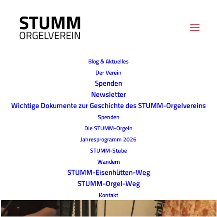
Blog & Aktuelles
Der Verein
Spenden
Newsletter
Wichtige Dokumente zur Geschichte des STUMM-Orgelvereins
Spenden
Die STUMM-Orgeln
Jahresprogramm 2026
STUMM-Stube
Wandern
STUMM-Eisenhütten-Weg
STUMM-Orgel-Weg
Kontakt