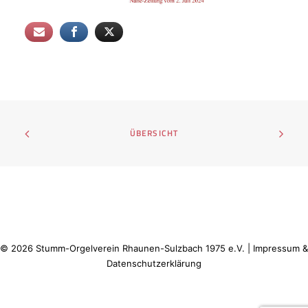
ÜBERSICHT
©
2026
Stumm-Orgelverein Rhaunen-Sulzbach 1975 e.V. |
Impressum &
Datenschutzerklärung