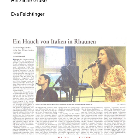
Herzliche Grüße
Eva Feichtinger