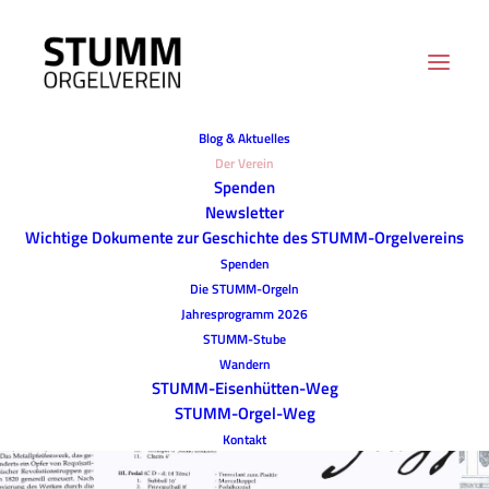
Blog & Aktuelles
Der Verein
Spenden
Newsletter
Wichtige Dokumente zur Geschichte des STUMM-Orgelvereins
Spenden
Die STUMM-Orgeln
Jahresprogramm 2026
STUMM-Stube
Wandern
STUMM-Eisenhütten-Weg
STUMM-Orgel-Weg
Kontakt