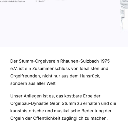
Der Stumm-Orgelverein Rhaunen-Sulzbach 1975
e.V. ist ein Zusammenschluss von Idealisten und
Orgelfreunden, nicht nur aus dem Hunsrück,
sondern aus aller Welt.
Unser Anliegen ist es, das kostbare Erbe der
Orgelbau-Dynastie Gebr. Stumm zu erhalten und die
kunsthistorische und musikalische Bedeutung der
Orgeln der Öffentlichkeit zugänglich zu machen.