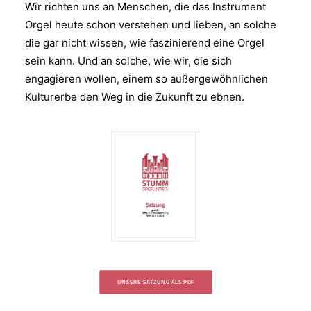
Wir richten uns an Menschen, die das Instrument
Orgel heute schon verstehen und lieben, an solche
die gar nicht wissen, wie faszinierend eine Orgel
sein kann. Und an solche, wie wir, die sich
engagieren wollen, einem so außergewöhnlichen
Kulturerbe den Weg in die Zukunft zu ebnen.
UNSERE SATZUNG ALS PDF