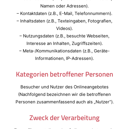
Namen oder Adressen).
– Kontaktdaten (z.B., E-Mail, Telefonnummern).
– Inhaltsdaten (z.B., Texteingaben, Fotografien,
Videos).
– Nutzungsdaten (z.B., besuchte Webseiten,
Interesse an Inhalten, Zugriffszeiten).
– Meta-/Kommunikationsdaten (z.B., Geräte-
Informationen, IP-Adressen).
Kategorien betroffener Personen
Besucher und Nutzer des Onlineangebotes
(Nachfolgend bezeichnen wir die betroffenen
Personen zusammenfassend auch als „Nutzer“).
Zweck der Verarbeitung