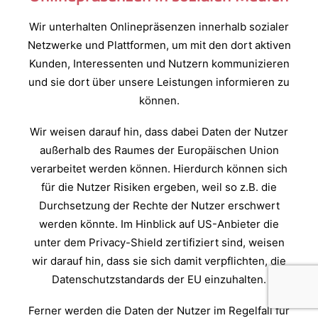
Wir unterhalten Onlinepräsenzen innerhalb sozialer
Netzwerke und Plattformen, um mit den dort aktiven
Kunden, Interessenten und Nutzern kommunizieren
und sie dort über unsere Leistungen informieren zu
können.
Wir weisen darauf hin, dass dabei Daten der Nutzer
außerhalb des Raumes der Europäischen Union
verarbeitet werden können. Hierdurch können sich
für die Nutzer Risiken ergeben, weil so z.B. die
Durchsetzung der Rechte der Nutzer erschwert
werden könnte. Im Hinblick auf US-Anbieter die
unter dem Privacy-Shield zertifiziert sind, weisen
wir darauf hin, dass sie sich damit verpflichten, die
Datenschutzstandards der EU einzuhalten.
Ferner werden die Daten der Nutzer im Regelfall für