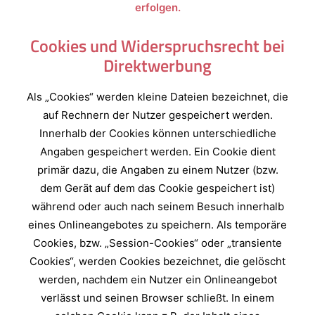
erfolgen.
Cookies und Widerspruchsrecht bei
Direktwerbung
Als „Cookies“ werden kleine Dateien bezeichnet, die
auf Rechnern der Nutzer gespeichert werden.
Innerhalb der Cookies können unterschiedliche
Angaben gespeichert werden. Ein Cookie dient
primär dazu, die Angaben zu einem Nutzer (bzw.
dem Gerät auf dem das Cookie gespeichert ist)
während oder auch nach seinem Besuch innerhalb
eines Onlineangebotes zu speichern. Als temporäre
Cookies, bzw. „Session-Cookies“ oder „transiente
Cookies“, werden Cookies bezeichnet, die gelöscht
werden, nachdem ein Nutzer ein Onlineangebot
verlässt und seinen Browser schließt. In einem