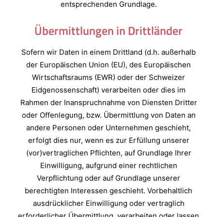
entsprechenden Grundlage.
Übermittlungen in Drittländer
Sofern wir Daten in einem Drittland (d.h. außerhalb
der Europäischen Union (EU), des Europäischen
Wirtschaftsraums (EWR) oder der Schweizer
Eidgenossenschaft) verarbeiten oder dies im
Rahmen der Inanspruchnahme von Diensten Dritter
oder Offenlegung, bzw. Übermittlung von Daten an
andere Personen oder Unternehmen geschieht,
erfolgt dies nur, wenn es zur Erfüllung unserer
(vor)vertraglichen Pflichten, auf Grundlage Ihrer
Einwilligung, aufgrund einer rechtlichen
Verpflichtung oder auf Grundlage unserer
berechtigten Interessen geschieht. Vorbehaltlich
ausdrücklicher Einwilligung oder vertraglich
erforderlicher Übermittlung, verarbeiten oder lassen