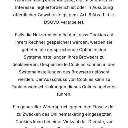
Interesse liegt erforderlich ist oder in Ausübung
öffentlicher Gewalt erfolgt, gem. Art. 6 Abs. 1 lit. e.
DSGVO, verarbeitet.
Falls die Nutzer nicht möchten, dass Cookies auf
ihrem Rechner gespeichert werden, werden sie
gebeten die entsprechende Option in den
Systemeinstellungen ihres Browsers zu
deaktivieren. Gespeicherte Cookies können in den
Systemeinstellungen des Browsers gelöscht
werden. Der Ausschluss von Cookies kann zu
Funktionseinschränkungen dieses Onlineangebotes
führen.
Ein genereller Widerspruch gegen den Einsatz der
zu Zwecken des Onlinemarketing eingesetzten
Cookies kann bei einer Vielzahl der Dienste, vor