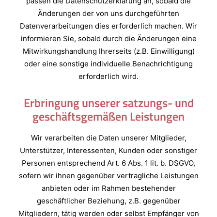
passen die Datenschutzerklärung an, sobald die
Änderungen der von uns durchgeführten
Datenverarbeitungen dies erforderlich machen. Wir
informieren Sie, sobald durch die Änderungen eine
Mitwirkungshandlung Ihrerseits (z.B. Einwilligung)
oder eine sonstige individuelle Benachrichtigung
erforderlich wird.
Erbringung unserer satzungs- und
geschäftsgemäßen Leistungen
Wir verarbeiten die Daten unserer Mitglieder,
Unterstützer, Interessenten, Kunden oder sonstiger
Personen entsprechend Art. 6 Abs. 1 lit. b. DSGVO,
sofern wir ihnen gegenüber vertragliche Leistungen
anbieten oder im Rahmen bestehender
geschäftlicher Beziehung, z.B. gegenüber
Mitgliedern, tätig werden oder selbst Empfänger von