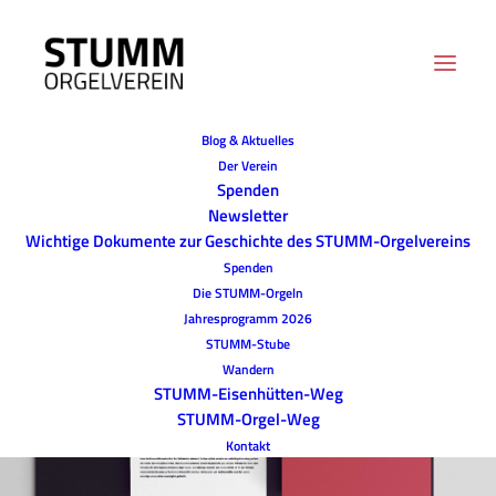
Blog & Aktuelles
Der Verein
Spenden
Newsletter
Wichtige Dokumente zur Geschichte des STUMM-Orgelvereins
Spenden
Die STUMM-Orgeln
Jahresprogramm 2026
STUMM-Stube
Wandern
STUMM-Eisenhütten-Weg
STUMM-Orgel-Weg
Kontakt