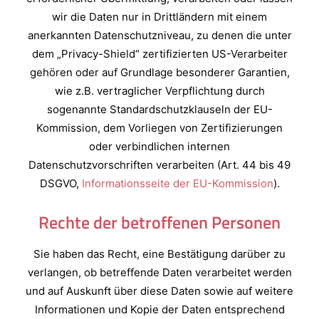
wir die Daten nur in Drittländern mit einem
anerkannten Datenschutzniveau, zu denen die unter
dem „Privacy-Shield“ zertifizierten US-Verarbeiter
gehören oder auf Grundlage besonderer Garantien,
wie z.B. vertraglicher Verpflichtung durch
sogenannte Standardschutzklauseln der EU-
Kommission, dem Vorliegen von Zertifizierungen
oder verbindlichen internen
Datenschutzvorschriften verarbeiten (Art. 44 bis 49
DSGVO,
Informationsseite der EU-Kommission
).
Rechte der betroffenen Personen
Sie haben das Recht, eine Bestätigung darüber zu
verlangen, ob betreffende Daten verarbeitet werden
und auf Auskunft über diese Daten sowie auf weitere
Informationen und Kopie der Daten entsprechend