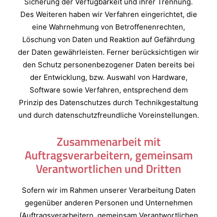
Sicherung der Verfügbarkeit und ihrer Trennung.
Des Weiteren haben wir Verfahren eingerichtet, die
eine Wahrnehmung von Betroffenenrechten,
Löschung von Daten und Reaktion auf Gefährdung
der Daten gewährleisten. Ferner berücksichtigen wir
den Schutz personenbezogener Daten bereits bei
der Entwicklung, bzw. Auswahl von Hardware,
Software sowie Verfahren, entsprechend dem
Prinzip des Datenschutzes durch Technikgestaltung
und durch datenschutzfreundliche Voreinstellungen.
Zusammenarbeit mit
Auftragsverarbeitern, gemeinsam
Verantwortlichen und Dritten
Sofern wir im Rahmen unserer Verarbeitung Daten
gegenüber anderen Personen und Unternehmen
(Auftragsverarbeitern, gemeinsam Verantwortlichen