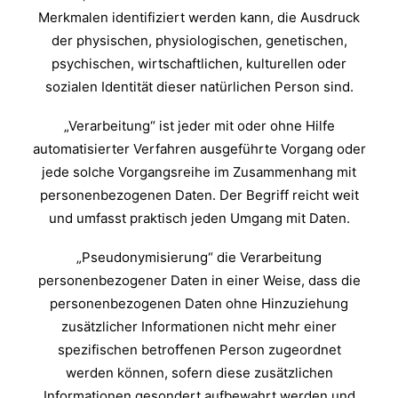
Merkmalen identifiziert werden kann, die Ausdruck
der physischen, physiologischen, genetischen,
psychischen, wirtschaftlichen, kulturellen oder
sozialen Identität dieser natürlichen Person sind.
„Verarbeitung“ ist jeder mit oder ohne Hilfe
automatisierter Verfahren ausgeführte Vorgang oder
jede solche Vorgangsreihe im Zusammenhang mit
personenbezogenen Daten. Der Begriff reicht weit
und umfasst praktisch jeden Umgang mit Daten.
„Pseudonymisierung“ die Verarbeitung
personenbezogener Daten in einer Weise, dass die
personenbezogenen Daten ohne Hinzuziehung
zusätzlicher Informationen nicht mehr einer
spezifischen betroffenen Person zugeordnet
werden können, sofern diese zusätzlichen
Informationen gesondert aufbewahrt werden und