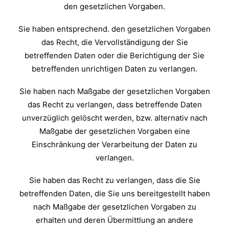
den gesetzlichen Vorgaben.
Sie haben entsprechend. den gesetzlichen Vorgaben
das Recht, die Vervollständigung der Sie
betreffenden Daten oder die Berichtigung der Sie
betreffenden unrichtigen Daten zu verlangen.
Sie haben nach Maßgabe der gesetzlichen Vorgaben
das Recht zu verlangen, dass betreffende Daten
unverzüglich gelöscht werden, bzw. alternativ nach
Maßgabe der gesetzlichen Vorgaben eine
Einschränkung der Verarbeitung der Daten zu
verlangen.
Sie haben das Recht zu verlangen, dass die Sie
betreffenden Daten, die Sie uns bereitgestellt haben
nach Maßgabe der gesetzlichen Vorgaben zu
erhalten und deren Übermittlung an andere