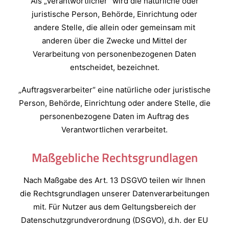
Als „Verantwortlicher“ wird die natürliche oder
juristische Person, Behörde, Einrichtung oder
andere Stelle, die allein oder gemeinsam mit
anderen über die Zwecke und Mittel der
Verarbeitung von personenbezogenen Daten
entscheidet, bezeichnet.
„Auftragsverarbeiter“ eine natürliche oder juristische
Person, Behörde, Einrichtung oder andere Stelle, die
personenbezogene Daten im Auftrag des
Verantwortlichen verarbeitet.
Maßgebliche Rechtsgrundlagen
Nach Maßgabe des Art. 13 DSGVO teilen wir Ihnen
die Rechtsgrundlagen unserer Datenverarbeitungen
mit. Für Nutzer aus dem Geltungsbereich der
Datenschutzgrundverordnung (DSGVO), d.h. der EU