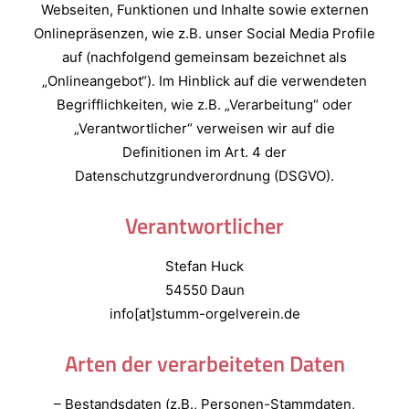
Webseiten, Funktionen und Inhalte sowie externen
Onlinepräsenzen, wie z.B. unser Social Media Profile
auf (nachfolgend gemeinsam bezeichnet als
„Onlineangebot“). Im Hinblick auf die verwendeten
Begrifflichkeiten, wie z.B. „Verarbeitung“ oder
„Verantwortlicher“ verweisen wir auf die
Definitionen im Art. 4 der
Datenschutzgrundverordnung (DSGVO).
Verantwortlicher
Stefan Huck
54550 Daun
info[at]stumm-orgelverein.de
Arten der verarbeiteten Daten
– Bestandsdaten (z.B., Personen-Stammdaten,