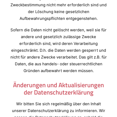
Zweckbestimmung nicht mehr erforderlich sind und
der Löschung keine gesetzlichen
Aufbewahrungspflichten entgegenstehen.
Sofern die Daten nicht gelöscht werden, weil sie für
andere und gesetzlich zulässige Zwecke
erforderlich sind, wird deren Verarbeitung
eingeschränkt. D.h. die Daten werden gesperrt und
nicht für andere Zwecke verarbeitet. Das gilt z.B. für
Daten, die aus handels- oder steuerrechtlichen
Gründen aufbewahrt werden müssen.
Änderungen und Aktualisierungen
der Datenschutzerklärung
Wir bitten Sie sich regelmäßig über den Inhalt
unserer Datenschutzerklärung zu informieren. Wir