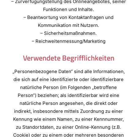
– Zurverfügungstellung des Onlineangebotes, seiner
Funktionen und Inhalte.
– Beantwortung von Kontaktanfragen und
Kommunikation mit Nutzern.
– Sicherheitsmaßnahmen.
– Reichweitenmessung/Marketing
Verwendete Begrifflichkeiten
„Personenbezogene Daten“ sind alle Informationen,
die sich auf eine identifizierte oder identifizierbare
natürliche Person (im Folgenden „betroffene
Person“) beziehen; als identifizierbar wird eine
natürliche Person angesehen, die direkt oder
indirekt, insbesondere mittels Zuordnung zu einer
Kennung wie einem Namen, zu einer Kennnummer,
zu Standortdaten, zu einer Online-Kennung (z.B.
Cookie) oder zu einem oder mehreren besonderen