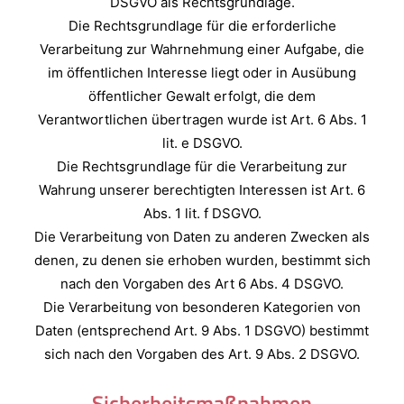
DSGVO als Rechtsgrundlage.
Die Rechtsgrundlage für die erforderliche
Verarbeitung zur Wahrnehmung einer Aufgabe, die
im öffentlichen Interesse liegt oder in Ausübung
öffentlicher Gewalt erfolgt, die dem
Verantwortlichen übertragen wurde ist Art. 6 Abs. 1
lit. e DSGVO.
Die Rechtsgrundlage für die Verarbeitung zur
Wahrung unserer berechtigten Interessen ist Art. 6
Abs. 1 lit. f DSGVO.
Die Verarbeitung von Daten zu anderen Zwecken als
denen, zu denen sie erhoben wurden, bestimmt sich
nach den Vorgaben des Art 6 Abs. 4 DSGVO.
Die Verarbeitung von besonderen Kategorien von
Daten (entsprechend Art. 9 Abs. 1 DSGVO) bestimmt
sich nach den Vorgaben des Art. 9 Abs. 2 DSGVO.
Sicherheitsmaßnahmen