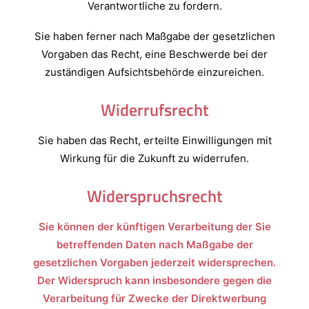
Verantwortliche zu fordern.
Sie haben ferner nach Maßgabe der gesetzlichen
Vorgaben das Recht, eine Beschwerde bei der
zuständigen Aufsichtsbehörde einzureichen.
Widerrufsrecht
Sie haben das Recht, erteilte Einwilligungen mit
Wirkung für die Zukunft zu widerrufen.
Widerspruchsrecht
Sie können der künftigen Verarbeitung der Sie
betreffenden Daten nach Maßgabe der
gesetzlichen Vorgaben jederzeit widersprechen.
Der Widerspruch kann insbesondere gegen die
Verarbeitung für Zwecke der Direktwerbung