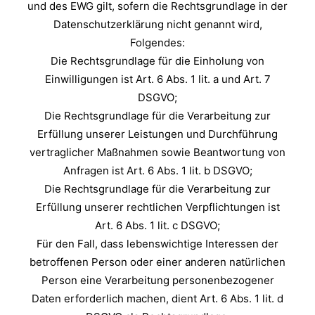
und des EWG gilt, sofern die Rechtsgrundlage in der
Datenschutzerklärung nicht genannt wird,
Folgendes:
Die Rechtsgrundlage für die Einholung von
Einwilligungen ist Art. 6 Abs. 1 lit. a und Art. 7
DSGVO;
Die Rechtsgrundlage für die Verarbeitung zur
Erfüllung unserer Leistungen und Durchführung
vertraglicher Maßnahmen sowie Beantwortung von
Anfragen ist Art. 6 Abs. 1 lit. b DSGVO;
Die Rechtsgrundlage für die Verarbeitung zur
Erfüllung unserer rechtlichen Verpflichtungen ist
Art. 6 Abs. 1 lit. c DSGVO;
Für den Fall, dass lebenswichtige Interessen der
betroffenen Person oder einer anderen natürlichen
Person eine Verarbeitung personenbezogener
Daten erforderlich machen, dient Art. 6 Abs. 1 lit. d