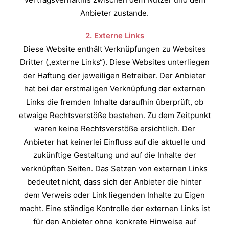
Anbieter zustande.
2. Externe Links
Diese Website enthält Verknüpfungen zu Websites
Dritter („externe Links“). Diese Websites unterliegen
der Haftung der jeweiligen Betreiber. Der Anbieter
hat bei der erstmaligen Verknüpfung der externen
Links die fremden Inhalte daraufhin überprüft, ob
etwaige Rechtsverstöße bestehen. Zu dem Zeitpunkt
waren keine Rechtsverstöße ersichtlich. Der
Anbieter hat keinerlei Einfluss auf die aktuelle und
zukünftige Gestaltung und auf die Inhalte der
verknüpften Seiten. Das Setzen von externen Links
bedeutet nicht, dass sich der Anbieter die hinter
dem Verweis oder Link liegenden Inhalte zu Eigen
macht. Eine ständige Kontrolle der externen Links ist
für den Anbieter ohne konkrete Hinweise auf