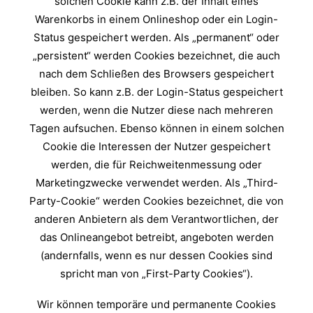
solchen Cookie kann z.B. der Inhalt eines
Warenkorbs in einem Onlineshop oder ein Login-
Status gespeichert werden. Als „permanent“ oder
„persistent“ werden Cookies bezeichnet, die auch
nach dem Schließen des Browsers gespeichert
bleiben. So kann z.B. der Login-Status gespeichert
werden, wenn die Nutzer diese nach mehreren
Tagen aufsuchen. Ebenso können in einem solchen
Cookie die Interessen der Nutzer gespeichert
werden, die für Reichweitenmessung oder
Marketingzwecke verwendet werden. Als „Third-
Party-Cookie“ werden Cookies bezeichnet, die von
anderen Anbietern als dem Verantwortlichen, der
das Onlineangebot betreibt, angeboten werden
(andernfalls, wenn es nur dessen Cookies sind
spricht man von „First-Party Cookies“).
Wir können temporäre und permanente Cookies