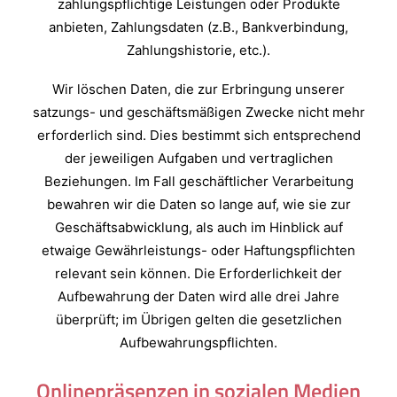
zahlungspflichtige Leistungen oder Produkte
anbieten, Zahlungsdaten (z.B., Bankverbindung,
Zahlungshistorie, etc.).
Wir löschen Daten, die zur Erbringung unserer
satzungs- und geschäftsmäßigen Zwecke nicht mehr
erforderlich sind. Dies bestimmt sich entsprechend
der jeweiligen Aufgaben und vertraglichen
Beziehungen. Im Fall geschäftlicher Verarbeitung
bewahren wir die Daten so lange auf, wie sie zur
Geschäftsabwicklung, als auch im Hinblick auf
etwaige Gewährleistungs- oder Haftungspflichten
relevant sein können. Die Erforderlichkeit der
Aufbewahrung der Daten wird alle drei Jahre
überprüft; im Übrigen gelten die gesetzlichen
Aufbewahrungspflichten.
Onlinepräsenzen in sozialen Medien