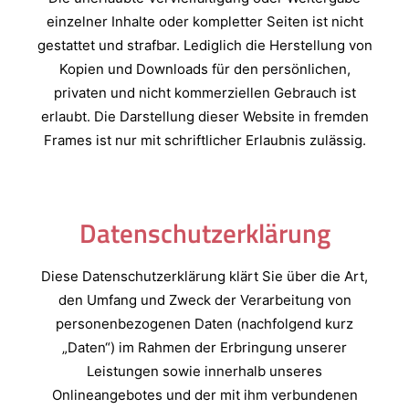
einzelner Inhalte oder kompletter Seiten ist nicht
gestattet und strafbar. Lediglich die Herstellung von
Kopien und Downloads für den persönlichen,
privaten und nicht kommerziellen Gebrauch ist
erlaubt. Die Darstellung dieser Website in fremden
Frames ist nur mit schriftlicher Erlaubnis zulässig.
Datenschutzerklärung
Diese Datenschutzerklärung klärt Sie über die Art,
den Umfang und Zweck der Verarbeitung von
personenbezogenen Daten (nachfolgend kurz
„Daten“) im Rahmen der Erbringung unserer
Leistungen sowie innerhalb unseres
Onlineangebotes und der mit ihm verbundenen