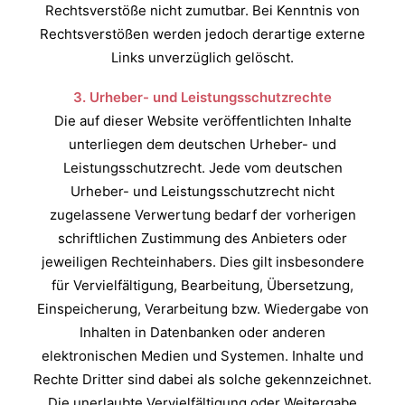
Rechtsverstöße nicht zumutbar. Bei Kenntnis von
Rechtsverstößen werden jedoch derartige externe
Links unverzüglich gelöscht.
3. Urheber- und Leistungss
chutzrechte
Die auf dieser Website veröffentlichten Inhalte
unterliegen dem deutschen Urheber- und
Leistungsschutzrecht. Jede vom deutschen
Urheber- und Leistungsschutzrecht nicht
zugelassene Verwertung bedarf der vorherigen
schriftlichen Zustimmung des Anbieters oder
jeweiligen Rechteinhabers. Dies gilt insbesondere
für Vervielfältigung, Bearbeitung, Übersetzung,
Einspeicherung, Verarbeitung bzw. Wiedergabe von
Inhalten in Datenbanken oder anderen
elektronischen Medien und Systemen. Inhalte und
Rechte Dritter sind dabei als solche gekennzeichnet.
Die unerlaubte Vervielfältigung oder Weitergabe