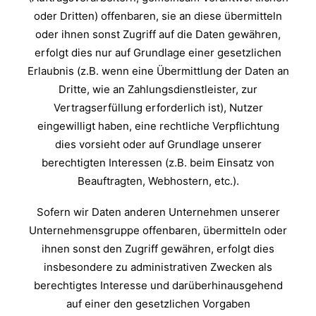
oder Dritten) offenbaren, sie an diese übermitteln
oder ihnen sonst Zugriff auf die Daten gewähren,
erfolgt dies nur auf Grundlage einer gesetzlichen
Erlaubnis (z.B. wenn eine Übermittlung der Daten an
Dritte, wie an Zahlungsdienstleister, zur
Vertragserfüllung erforderlich ist), Nutzer
eingewilligt haben, eine rechtliche Verpflichtung
dies vorsieht oder auf Grundlage unserer
berechtigten Interessen (z.B. beim Einsatz von
Beauftragten, Webhostern, etc.).
Sofern wir Daten anderen Unternehmen unserer
Unternehmensgruppe offenbaren, übermitteln oder
ihnen sonst den Zugriff gewähren, erfolgt dies
insbesondere zu administrativen Zwecken als
berechtigtes Interesse und darüberhinausgehend
auf einer den gesetzlichen Vorgaben