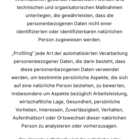
technischen und organisatorischen Maßnahmen
unterliegen, die gewährleisten, dass die
personenbezogenen Daten nicht einer
identifizierten oder identifizierbaren natürlichen
Person zugewiesen werden.
„Profiling“ jede Art der automatisierten Verarbeitung
personenbezogener Daten, die darin besteht, dass
diese personenbezogenen Daten verwendet
werden, um bestimmte persönliche Aspekte, die sich
auf eine natürliche Person beziehen, zu bewerten,
insbesondere um Aspekte bezüglich Arbeitsleistung,
wirtschaftliche Lage, Gesundheit, persönliche
Vorlieben, Interessen, Zuverlässigkeit, Verhalten,
Aufenthaltsort oder Ortswechsel dieser natürlichen
Person zu analysieren oder vorherzusagen.