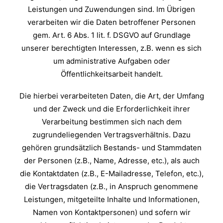
Leistungen und Zuwendungen sind. Im Übrigen
verarbeiten wir die Daten betroffener Personen
gem. Art. 6 Abs. 1 lit. f. DSGVO auf Grundlage
unserer berechtigten Interessen, z.B. wenn es sich
um administrative Aufgaben oder
Öffentlichkeitsarbeit handelt.
Die hierbei verarbeiteten Daten, die Art, der Umfang
und der Zweck und die Erforderlichkeit ihrer
Verarbeitung bestimmen sich nach dem
zugrundeliegenden Vertragsverhältnis. Dazu
gehören grundsätzlich Bestands- und Stammdaten
der Personen (z.B., Name, Adresse, etc.), als auch
die Kontaktdaten (z.B., E-Mailadresse, Telefon, etc.),
die Vertragsdaten (z.B., in Anspruch genommene
Leistungen, mitgeteilte Inhalte und Informationen,
Namen von Kontaktpersonen) und sofern wir