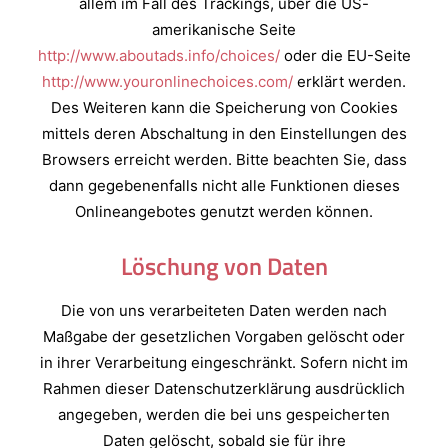
allem im Fall des Trackings, über die US-
amerikanische Seite
http://www.aboutads.info/choices/
oder die EU-Seite
http://www.youronlinechoices.com/
erklärt werden.
Des Weiteren kann die Speicherung von Cookies
mittels deren Abschaltung in den Einstellungen des
Browsers erreicht werden. Bitte beachten Sie, dass
dann gegebenenfalls nicht alle Funktionen dieses
Onlineangebotes genutzt werden können.
Löschung von Daten
Die von uns verarbeiteten Daten werden nach
Maßgabe der gesetzlichen Vorgaben gelöscht oder
in ihrer Verarbeitung eingeschränkt. Sofern nicht im
Rahmen dieser Datenschutzerklärung ausdrücklich
angegeben, werden die bei uns gespeicherten
Daten gelöscht, sobald sie für ihre