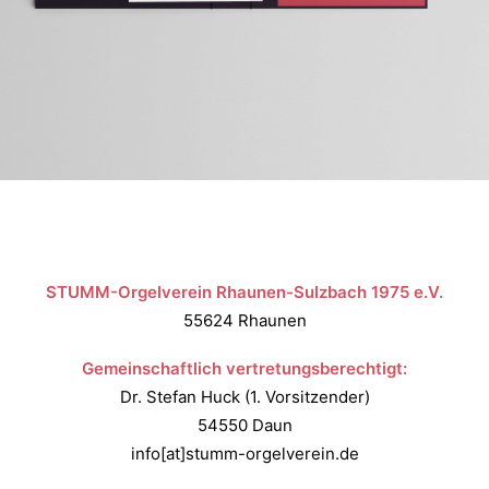
STUMM-Orgelverein Rhaunen-Sulzbach 1975 e.V.
55624 Rhaunen
Gemeinschaftlich vertretungsberechtigt:
Dr. Stefan Huck (1. Vorsitzender)
54550 Daun
info[at]stumm-orgelverein.de