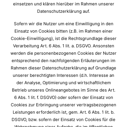
einsetzen und klären hierüber im Rahmen unserer
Datenschutzerklärung auf.
Sofern wir die Nutzer um eine Einwilligung in den
Einsatz von Cookies bitten (z.B. im Rahmen einer
Cookie-Einwilligung), ist die Rechtsgrundlage dieser
Verarbeitung Art. 6 Abs. 1 lit. a. DSGVO. Ansonsten
werden die personenbezogenen Cookies der Nutzer
entsprechend den nachfolgenden Erläuterungen im
Rahmen dieser Datenschutzerklärung auf Grundlage
unserer berechtigten Interessen (d.h. Interesse an
der Analyse, Optimierung und wirtschaftlichem
Betrieb unseres Onlineangebotes im Sinne des Art.
6 Abs. 1 lit. f. DSGVO) oder sofern der Einsatz von
Cookies zur Erbringung unserer vertragsbezogenen
Leistungen erforderlich ist, gem. Art. 6 Abs. 1 lit. b.
DSGVO, bzw. sofern der Einsatz von Cookies für die
Wahrnehmung einer Aufgabe, die im öffentlichen