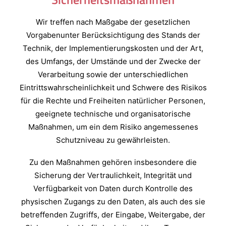
Wir treffen nach Maßgabe der gesetzlichen
Vorgabenunter Berücksichtigung des Stands der
Technik, der Implementierungskosten und der Art,
des Umfangs, der Umstände und der Zwecke der
Verarbeitung sowie der unterschiedlichen
Eintrittswahrscheinlichkeit und Schwere des Risikos
für die Rechte und Freiheiten natürlicher Personen,
geeignete technische und organisatorische
Maßnahmen, um ein dem Risiko angemessenes
Schutzniveau zu gewährleisten.
Zu den Maßnahmen gehören insbesondere die
Sicherung der Vertraulichkeit, Integrität und
Verfügbarkeit von Daten durch Kontrolle des
physischen Zugangs zu den Daten, als auch des sie
betreffenden Zugriffs, der Eingabe, Weitergabe, der