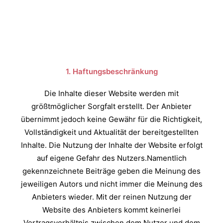
1. Haftungsbeschränkung
Die Inhalte dieser Website werden mit
größtmöglicher Sorgfalt erstellt. Der Anbieter
übernimmt jedoch keine Gewähr für die Richtigkeit,
Vollständigkeit und Aktualität der bereitgestellten
Inhalte. Die Nutzung der Inhalte der Website erfolgt
auf eigene Gefahr des Nutzers.Namentlich
gekennzeichnete Beiträge geben die Meinung des
jeweiligen Autors und nicht immer die Meinung des
Anbieters wieder. Mit der reinen Nutzung der
Website des Anbieters kommt keinerlei
Vertragsverhältnis zwischen dem Nutzer und dem