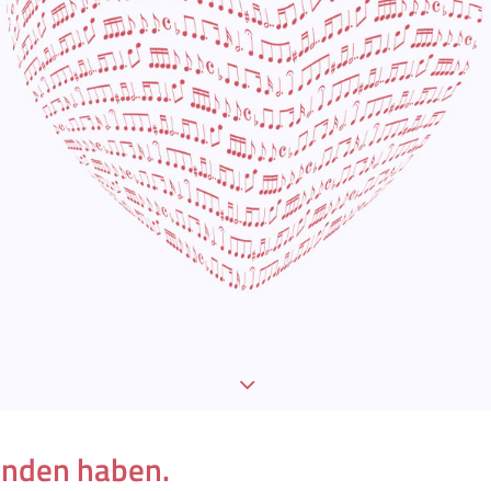
unden haben.