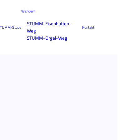
Wandern
STUMM-Eisenhütten-
TUMM-Stube
Kontakt
Weg
STUMM-Orgel-Weg