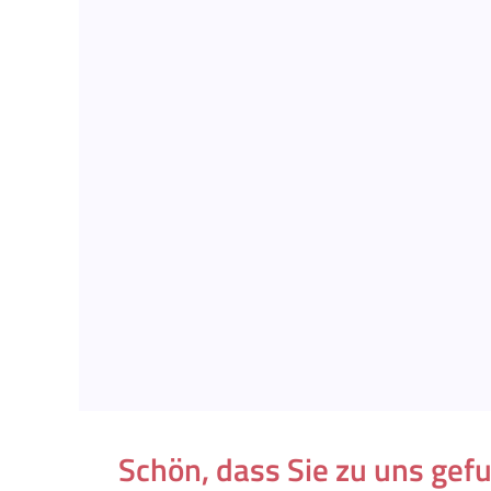
Schön, dass Sie zu uns gef