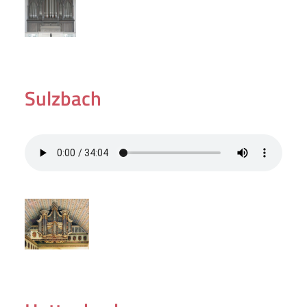
Sulzbach