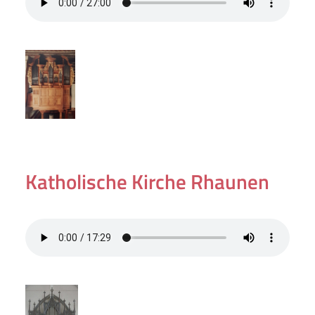
Katholische Kirche Rhaunen