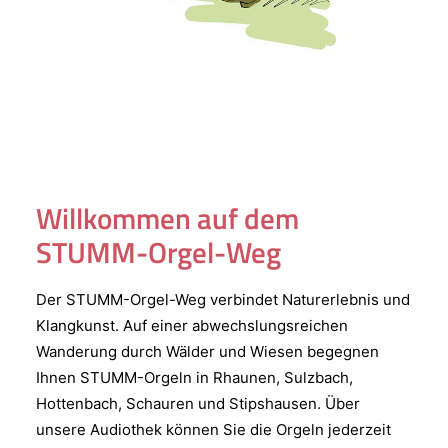
Willkommen auf dem
STUMM-Orgel-Weg
Der STUMM-Orgel-Weg verbindet Naturerlebnis und
Klangkunst. Auf einer abwechslungsreichen
Wanderung durch Wälder und Wiesen begegnen
Ihnen STUMM-Orgeln in Rhaunen, Sulzbach,
Hottenbach, Schauren und Stipshausen. Über
unsere Audiothek können Sie die Orgeln jederzeit