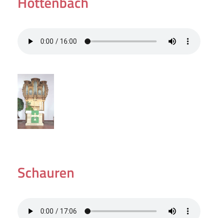
Hottenbach
Schauren