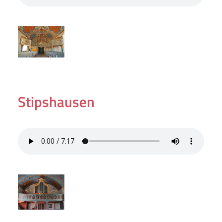
Stipshausen