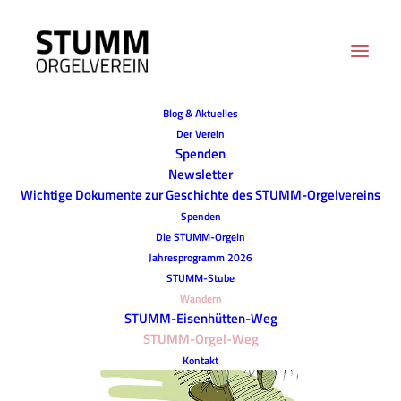
Blog & Aktuelles
Der Verein
Spenden
Newsletter
Wichtige Dokumente zur Geschichte des STUMM-Orgelvereins
Spenden
Die STUMM-Orgeln
Jahresprogramm 2026
STUMM-Stube
Wandern
STUMM-Eisenhütten-Weg
STUMM-Orgel-Weg
Kontakt