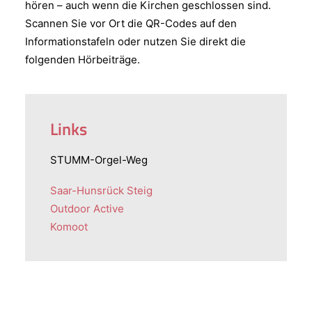
hören – auch wenn die Kirchen geschlossen sind.
Scannen Sie vor Ort die QR-Codes auf den
Informationstafeln oder nutzen Sie direkt die
folgenden Hörbeiträge.
Links
STUMM-Orgel-Weg
Saar-Hunsrück Steig
Outdoor Active
Komoot