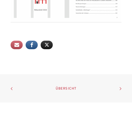
ÜBERSICHT