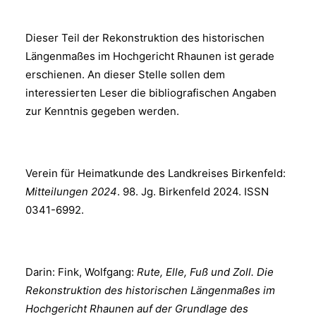
Dieser Teil der Rekonstruktion des historischen
Längenmaßes im Hochgericht Rhaunen ist gerade
erschienen. An dieser Stelle sollen dem
interessierten Leser die bibliografischen Angaben
zur Kenntnis gegeben werden.
Verein für Heimatkunde des Landkreises Birkenfeld:
Mitteilungen 2024
. 98. Jg. Birkenfeld 2024. ISSN
0341-6992.
Darin: Fink, Wolfgang:
Rute, Elle, Fuß und Zoll. Die
Rekonstruktion des historischen Längenmaßes im
Hochgericht
Rhaunen auf der Grundlage des