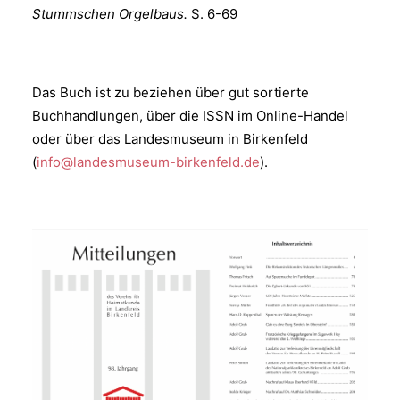
Stummschen Orgelbaus.
S. 6-69
Das Buch ist zu beziehen über gut sortierte
Buchhandlungen, über die ISSN im Online-Handel
oder über das Landesmuseum in Birkenfeld
(
info@landesmuseum-birkenfeld.de
).