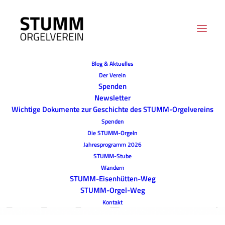
Blog & Aktuelles
Der Verein
Spenden
Newsletter
Wichtige Dokumente zur Geschichte des STUMM-Orgelvereins
Spenden
Die STUMM-Orgeln
Jahresprogramm 2026
STUMM-Stube
Wandern
STUMM-Eisenhütten-Weg
STUMM-Orgel-Weg
Kontakt