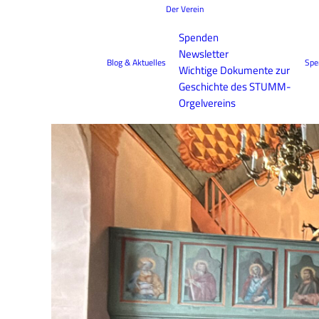
Der Verein
Spenden
Newsletter
Blog & Aktuelles
Spe
Wichtige Dokumente zur
Geschichte des STUMM-
Orgelvereins