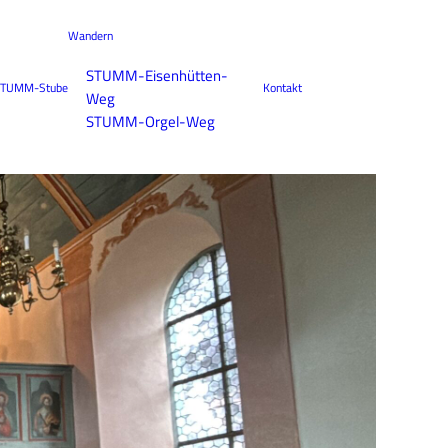
Wandern
STUMM-Eisenhütten-
TUMM-Stube
Kontakt
Weg
STUMM-Orgel-Weg