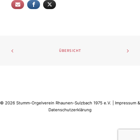
ÜBERSICHT
©
2026
Stumm-Orgelverein Rhaunen-Sulzbach 1975 e.V. |
Impressum &
Datenschutzerklärung