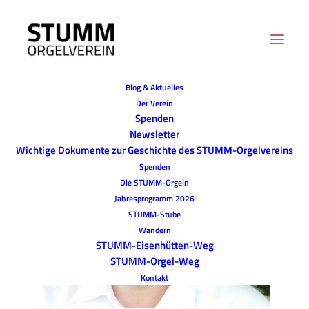
Blog & Aktuelles
Der Verein
Spenden
Newsletter
Wichtige Dokumente zur Geschichte des STUMM-Orgelvereins
Spenden
Die STUMM-Orgeln
Jahresprogramm 2026
STUMM-Stube
Wandern
STUMM-Eisenhütten-Weg
STUMM-Orgel-Weg
Kontakt