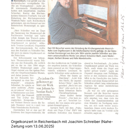
Orgelkonzert in Reichenbach mit Joachim Schreiber (Nahe-
Zeitung vom 13.06.2025)