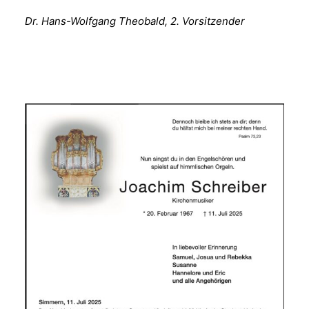
Dr. Hans-Wolfgang Theobald, 2. Vorsitzender