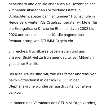
bereichern und gab sie aber auch als Dozent an der
kirchenmusikalischen Fortbildungsstätte in
Schlüchtern, später dann an „seiner“ Hochschule in
Heidelberg weiter. Als Orgelsachberater wirkte er für
die Evangelische Kirche im Rheinland von 2002 bis
2020 und setzte sich hier für die angemessene
Restaurierung von STUMM-Orgeln ein.
Ein reiches, fruchtbares Leben ist jäh und aus
unserer Sicht viel zu früh geendet. Unser Mitgefühl
gilt seiner Familie.
Bei aller Trauer sind wir, wie es Pfarrer Andreas Nehl
beim Gottesdienst in der am 19. Juli in der
Stephanskirche wunderbar ausdrückte, vor allem
dankbar.
Im Namen des Vorstands des STUMM-Orgelvereins,