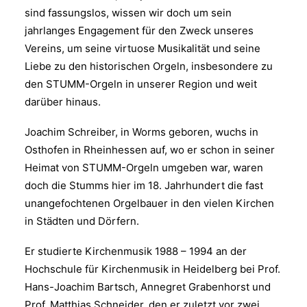
sind fassungslos, wissen wir doch um sein
jahrlanges Engagement für den Zweck unseres
Vereins, um seine virtuose Musikalität und seine
Liebe zu den historischen Orgeln, insbesondere zu
den STUMM-Orgeln in unserer Region und weit
darüber hinaus.
Joachim Schreiber, in Worms geboren, wuchs in
Osthofen in Rheinhessen auf, wo er schon in seiner
Heimat von STUMM-Orgeln umgeben war, waren
doch die Stumms hier im 18. Jahrhundert die fast
unangefochtenen Orgelbauer in den vielen Kirchen
in Städten und Dörfern.
Er studierte Kirchenmusik 1988 – 1994 an der
Hochschule für Kirchenmusik in Heidelberg bei Prof.
Hans-Joachim Bartsch, Annegret Grabenhorst und
Prof. Matthias Schneider, den er zuletzt vor zwei