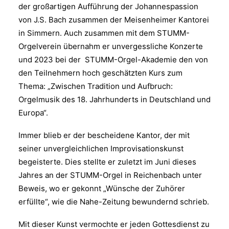
der großartigen Aufführung der Johannespassion
von J.S. Bach zusammen der Meisenheimer Kantorei
in Simmern. Auch zusammen mit dem STUMM-
Orgelverein übernahm er unvergessliche Konzerte
und 2023 bei der STUMM-Orgel-Akademie den von
den Teilnehmern hoch geschätzten Kurs zum
Thema: „Zwischen Tradition und Aufbruch:
Orgelmusik des 18. Jahrhunderts in Deutschland und
Europa“.
Immer blieb er der bescheidene Kantor, der mit
seiner unvergleichlichen Improvisationskunst
begeisterte. Dies stellte er zuletzt im Juni dieses
Jahres an der STUMM-Orgel in Reichenbach unter
Beweis, wo er gekonnt „Wünsche der Zuhörer
erfüllte“, wie die Nahe-Zeitung bewundernd schrieb.
Mit dieser Kunst vermochte er jeden Gottesdienst zu