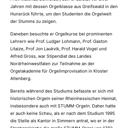
Jahren mit dessen Orgelklasse aus Greifswald in den
Hunsrück führte, um den Studenten die Orgelwelt
der Stumms zu zeigen.
Daneben besuchte er Orgelkurse bei prominenten
Lehrern wie Prof. Ludger Lohmann, Prof. Gaston
Litaize, Prof Jon Laukvik, Prof. Harald Vogel und
Alfred Gross, war Stipendiat des Landes
Nordrheinwestfalen zur Teilnahme an der
Orgelakademie für Orgelimprovisation in Kloster
Altenberg.
Bereits während des Studiums befasste er sich mit
historischen Orgeln seiner Rheinhessischen Heimat,
insbesondere auch mit STUMM-Orgeln. Daher hatte
er auch keine Scheu, als er nach dem Studium 1995
die Stelle als Kantor in Simmern antrat, wo er in der