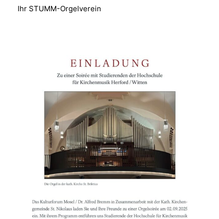
Ihr STUMM-Orgelverein