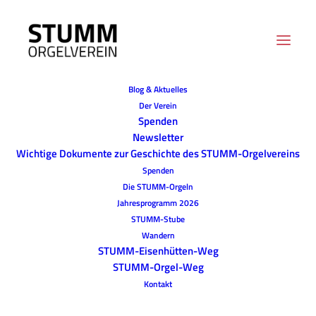
Blog & Aktuelles
Der Verein
Spenden
Newsletter
Wichtige Dokumente zur Geschichte des STUMM-Orgelvereins
Spenden
Die STUMM-Orgeln
Jahresprogramm 2026
STUMM-Stube
Wandern
STUMM-Eisenhütten-Weg
STUMM-Orgel-Weg
Kontakt