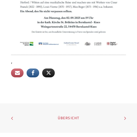
,
ÜBERSICHT