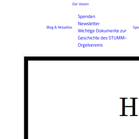
Der Verein
Spenden
Newsletter
Blog & Aktuelles
Spe
Wichtige Dokumente zur
Geschichte des STUMM-
Orgelvereins