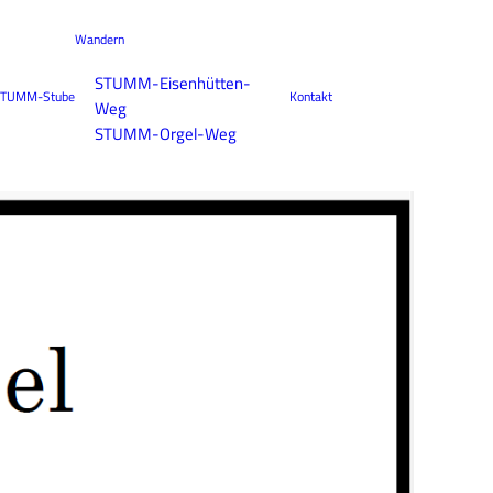
Wandern
STUMM-Eisenhütten-
TUMM-Stube
Kontakt
Weg
STUMM-Orgel-Weg