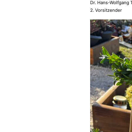
Dr. Hans-Wolfgang 
2. Vorsitzender