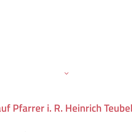
uf Pfarrer i. R. Heinrich Teub