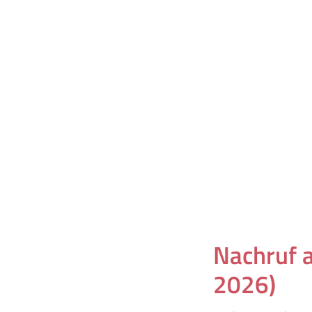
Nachruf a
2026)