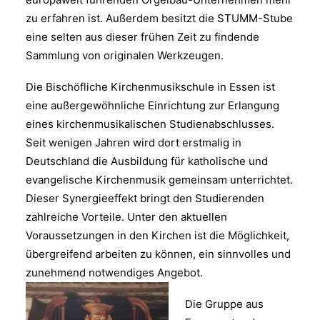
zu erfahren ist. Außerdem besitzt die STUMM-Stube
eine selten aus dieser frühen Zeit zu findende
Sammlung von originalen Werkzeugen.
Die Bischöfliche Kirchenmusikschule in Essen ist
eine außergewöhnliche Einrichtung zur Erlangung
eines kirchenmusikalischen Studienabschlusses.
Seit wenigen Jahren wird dort erstmalig in
Deutschland die Ausbildung für katholische und
evangelische Kirchenmusik gemeinsam unterrichtet.
Dieser Synergieeffekt bringt den Studierenden
zahlreiche Vorteile. Unter den aktuellen
Voraussetzungen in den Kirchen ist die Möglichkeit,
übergreifend arbeiten zu können, ein sinnvolles und
zunehmend notwendiges Angebot.
Die Gruppe aus