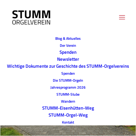
Blog & Aktuelles
Der Verein
Spenden
Newsletter
Wichtige Dokumente zur Geschichte des STUMM-Orgelvereins
Spenden
Die STUMM-Orgeln
Jahresprogramm 2026
STUMM-Stube
Wandern
STUMM-Eisenhütten-Weg
STUMM-Orgel-Weg
Kontakt