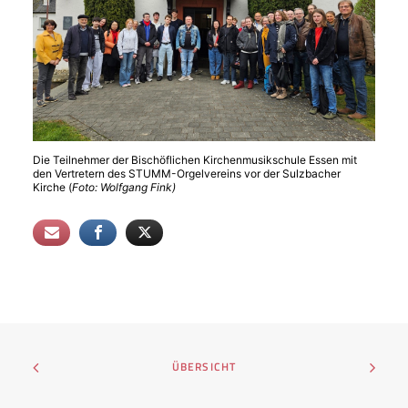
Die Teilnehmer der Bischöflichen Kirchenmusikschule Essen mit
den Vertretern des STUMM-Orgelvereins vor der Sulzbacher
Kirche (
Foto: Wolfgang Fink)
ÜBERSICHT