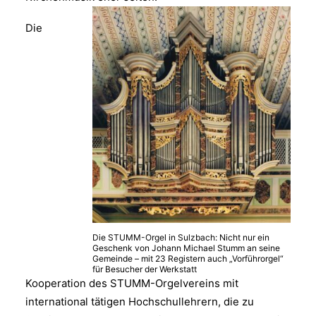
Die
Die STUMM-Orgel in Sulzbach: Nicht nur ein
Geschenk von Johann Michael Stumm an seine
Gemeinde – mit 23 Registern auch „Vorführorgel“
für Besucher der Werkstatt
Kooperation des STUMM-Orgelvereins mit
international tätigen Hochschullehrern, die zu