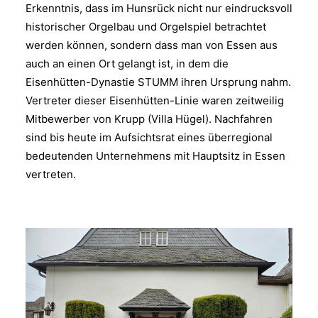
Erkenntnis, dass im Hunsrück nicht nur eindrucksvoll
historischer Orgelbau und Orgelspiel betrachtet
werden können, sondern dass man von Essen aus
auch an einen Ort gelangt ist, in dem die
Eisenhütten-Dynastie STUMM ihren Ursprung nahm.
Vertreter dieser Eisenhütten-Linie waren zeitweilig
Mitbewerber von Krupp (Villa Hügel). Nachfahren
sind bis heute im Aufsichtsrat eines überregional
bedeutenden Unternehmens mit Hauptsitz in Essen
vertreten.