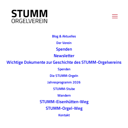
Blog & Aktuelles
Der Verein
Spenden
Newsletter
Wichtige Dokumente zur Geschichte des STUMM-Orgelvereins
Spenden
Die STUMM-Orgeln
Jahresprogramm 2026
STUMM-Stube
Wandern
STUMM-Eisenhütten-Weg
STUMM-Orgel-Weg
Kontakt