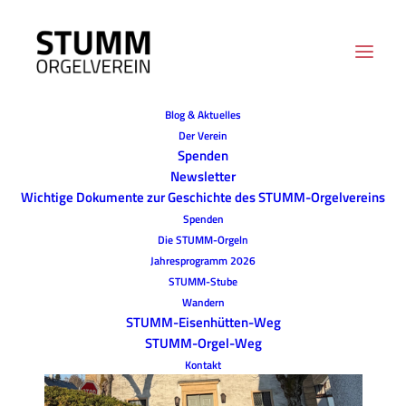
Blog & Aktuelles
Der Verein
Spenden
Newsletter
Wichtige Dokumente zur Geschichte des STUMM-Orgelvereins
Spenden
Die STUMM-Orgeln
Jahresprogramm 2026
STUMM-Stube
Wandern
STUMM-Eisenhütten-Weg
STUMM-Orgel-Weg
Kontakt