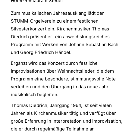
Hotel-Restaurant Steuer
Zum musikalischen Jahresausklang lädt der
STUMM-Orgelverein zu einem festlichen
Silvesterkonzert ein. Kirchenmusiker Thomas
Diedrich präsentiert ein abwechslungsreiches
Programm mit Werken von Johann Sebastian Bach
und Georg Friedrich Händel.
Ergänzt wird das Konzert durch festliche
Improvisationen über Weihnachtslieder, die dem
Programm eine besondere, stimmungsvolle Note
verleihen und den Übergang in das neue Jahr
musikalisch begleiten.
Thomas Diedrich, Jahrgang 1964, ist seit vielen
Jahren als Kirchenmusiker tätig und verfügt über
große Erfahrung in Interpretation und Improvisation,
die er durch regelmäßige Teilnahme an