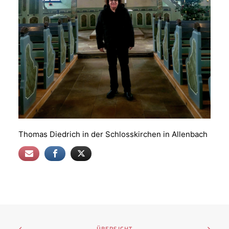
Thomas Diedrich in der Schlosskirchen in Allenbach
ÜBERSICHT