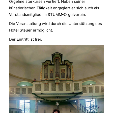
Orgelmeisterkursen vertieft. Neben seiner
künstlerischen Tätigkeit engagiert er sich auch als
Vorstandsmitglied im STUMM-Orgelverein.
Die Veranstaltung wird durch die Unterstützung des
Hotel Steuer ermöglicht.
Der Eintritt ist frei.