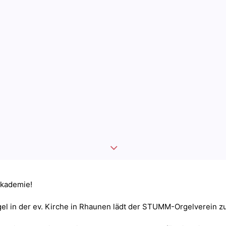
akademie!
el in der ev. Kirche in Rhaunen lädt der STUMM-Orgelverein 