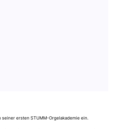
zu seiner ersten STUMM-Orgelakademie ein.