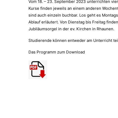
Vom 18. – 23. September 2023 unterrichten vier
Kurse finden jeweils an einem anderen Wochent
sind auch einzeln buchbar. Los geht es Montags
Ablauf erläutert. Von Dienstag bis Freitag fin
Jubiläumsorgel in der ev. Kirchen in Rhaunen.
Studierende können entweder am Unterricht tei
Das Programm zum Download