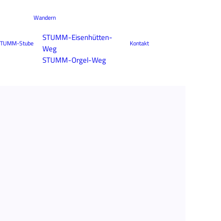
Wandern
STUMM-Eisenhütten-
TUMM-Stube
Kontakt
Weg
STUMM-Orgel-Weg