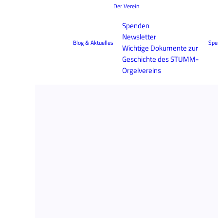
Der Verein
Spenden
Newsletter
Blog & Aktuelles
Spe
Wichtige Dokumente zur
Geschichte des STUMM-
Orgelvereins