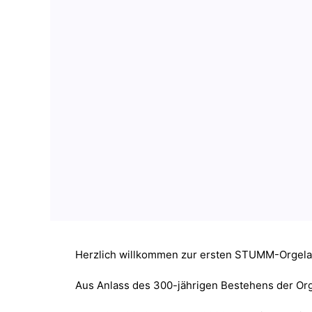
Herzlich willkommen zur ersten STUMM-Orgel
Aus Anlass des 300-jährigen Bestehens der Org