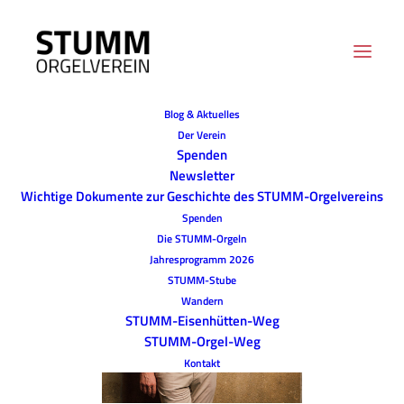
Blog & Aktuelles
Der Verein
Spenden
Newsletter
Wichtige Dokumente zur Geschichte des STUMM-Orgelvereins
Spenden
Die STUMM-Orgeln
Jahresprogramm 2026
STUMM-Stube
Wandern
STUMM-Eisenhütten-Weg
STUMM-Orgel-Weg
Kontakt