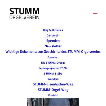
Blog & Aktuelles
Der Verein
Spenden
Newsletter
Wichtige Dokumente zur Geschichte des STUMM-Orgelvereins
Spenden
Die STUMM-Orgeln
Jahresprogramm 2026
STUMM-Stube
Wandern
STUMM-Eisenhütten-Weg
STUMM-Orgel-Weg
Kontakt