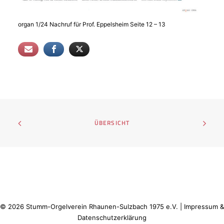
organ 1/24 Nachruf für Prof. Eppelsheim Seite 12 – 13
ÜBERSICHT
©
2026
Stumm-Orgelverein Rhaunen-Sulzbach 1975 e.V. |
Impressum &
Datenschutzerklärung