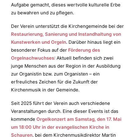
Aufgabe gemacht, dieses wertvolle kulturelle Erbe
zu bewahren und zu pflegen.
Der Verein unterstützt die Kirchengemeinde bei der
Restaurierung, Sanierung und Instandhaltung von
Kunstwerken und Orgeln
. Darüber hinaus liegt ein
besonderer Fokus auf der
Förderung des
Orgelnachwuchses
: Aktuell befinden sich zwei
junge Menschen aus der Region in der Ausbildung
zur Organistin bzw. zum Organisten – ein
erfreuliches Zeichen für die Zukunft der
Kirchenmusik in der Gemeinde.
Seit 2025 führt der Verein auch verschiedene
Veranstaltungen durch. Eine dieser Events ist das
kommende
Orgelkonzert am Samstag, den 17. Mai
um 18:00 Uhr in der evangelischen Kirche in
Schauren
, bei dem Kirchenmusikdirektor Martin