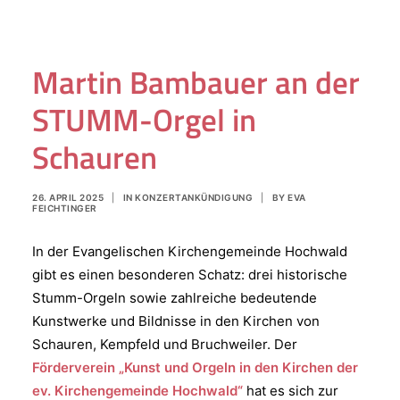
Martin Bambauer an der
STUMM-Orgel in
Schauren
26. APRIL 2025
|
IN
KONZERTANKÜNDIGUNG
|
BY
EVA
FEICHTINGER
In der Evangelischen Kirchengemeinde Hochwald
gibt es einen besonderen Schatz: drei historische
Stumm-Orgeln sowie zahlreiche bedeutende
Kunstwerke und Bildnisse in den Kirchen von
Schauren, Kempfeld und Bruchweiler. Der
Förderverein „Kunst und Orgeln in den Kirchen der
ev. Kirchengemeinde Hochwald“
hat es sich zur