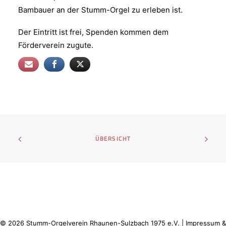
Bambauer an der Stumm-Orgel zu erleben ist.
Der Eintritt ist frei, Spenden kommen dem
Förderverein zugute.
ÜBERSICHT
©
2026
Stumm-Orgelverein Rhaunen-Sulzbach 1975 e.V. |
Impressum &