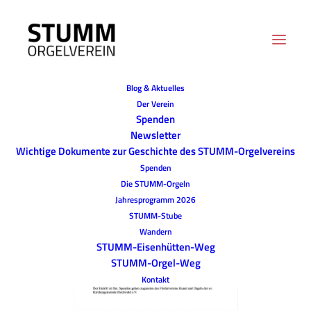
Blog & Aktuelles
Der Verein
Spenden
Newsletter
Wichtige Dokumente zur Geschichte des STUMM-Orgelvereins
Spenden
Die STUMM-Orgeln
Jahresprogramm 2026
STUMM-Stube
Wandern
STUMM-Eisenhütten-Weg
STUMM-Orgel-Weg
Kontakt