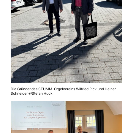
Die Gründer des STUMM-Orgelvereins Wilfried Pick und Heiner
Schneider @Stefan Huck