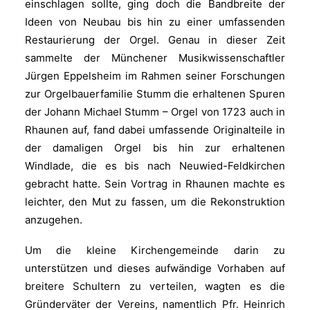
einschlagen sollte, ging doch die Bandbreite der
Ideen von Neubau bis hin zu einer umfassenden
Restaurierung der Orgel. Genau in dieser Zeit
sammelte der Münchener Musikwissenschaftler
Jürgen Eppelsheim im Rahmen seiner Forschungen
zur Orgelbauerfamilie Stumm die erhaltenen Spuren
der Johann Michael Stumm – Orgel von 1723 auch in
Rhaunen auf, fand dabei umfassende Originalteile in
der damaligen Orgel bis hin zur erhaltenen
Windlade, die es bis nach Neuwied-Feldkirchen
gebracht hatte. Sein Vortrag in Rhaunen machte es
leichter, den Mut zu fassen, um die Rekonstruktion
anzugehen.
Um die kleine Kirchengemeinde darin zu
unterstützen und dieses aufwändige Vorhaben auf
breitere Schultern zu verteilen, wagten es die
Gründerväter der Vereins, namentlich Pfr. Heinrich