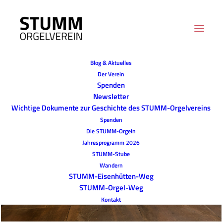
Blog & Aktuelles
Der Verein
Spenden
Newsletter
Wichtige Dokumente zur Geschichte des STUMM-Orgelvereins
Spenden
Die STUMM-Orgeln
Jahresprogramm 2026
STUMM-Stube
Wandern
STUMM-Eisenhütten-Weg
STUMM-Orgel-Weg
Kontakt