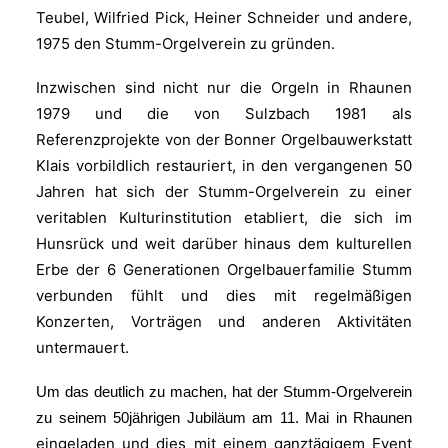
Teubel, Wilfried Pick, Heiner Schneider und andere,
1975 den Stumm-Orgelverein zu gründen.
Inzwischen sind nicht nur die Orgeln in Rhaunen
1979 und die von Sulzbach 1981 als
Referenzprojekte von der Bonner Orgelbauwerkstatt
Klais vorbildlich restauriert, in den vergangenen 50
Jahren hat sich der Stumm-Orgelverein zu einer
veritablen Kulturinstitution etabliert, die sich im
Hunsrück und weit darüber hinaus dem kulturellen
Erbe der 6 Generationen Orgelbauerfamilie Stumm
verbunden fühlt und dies mit regelmäßigen
Konzerten, Vorträgen und anderen Aktivitäten
untermauert.
Um das deutlich zu machen, hat der Stumm-Orgelverein
zu seinem 50jährigen Jubiläum am 11. Mai in Rhaunen
eingeladen und dies mit einem ganztägigem Event