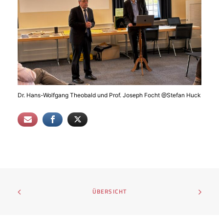
Dr. Hans-Wolfgang Theobald und Prof. Joseph Focht @Stefan Huck
ÜBERSICHT