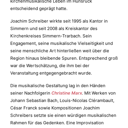
kirchenmusikalische Leben im Hunsrück
entscheidend geprägt hatte.
Joachim Schreiber wirkte seit 1995 als Kantor in
Simmern und seit 2008 als Kreiskantor des
Kirchenkreises Simmern-Trarbach. Sein
Engagement, seine musikalische Vielseitigkeit und
seine menschliche Art hinterließen weit über die
Region hinaus bleibende Spuren. Entsprechend groß
war die Wertschätzung, die ihm bei der
Veranstaltung entgegengebracht wurde.
Die musikalische Gestaltung lag in den Händen
seiner Nachfolgerin
Christine Marx
. Mit Werken von
Johann Sebastian Bach, Louis-Nicolas Clérambault,
César Franck sowie Kompositionen Joachim
Schreibers setzte sie einen würdigen musikalischen
Rahmen für das Gedenken. Eine Improvisation