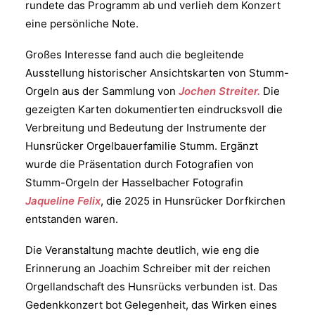
rundete das Programm ab und verlieh dem Konzert
eine persönliche Note.
Großes Interesse fand auch die begleitende
Ausstellung historischer Ansichtskarten von Stumm-
Orgeln aus der Sammlung von
Jochen Streiter.
Die
gezeigten Karten dokumentierten eindrucksvoll die
Verbreitung und Bedeutung der Instrumente der
Hunsrücker Orgelbauerfamilie Stumm. Ergänzt
wurde die Präsentation durch Fotografien von
Stumm-Orgeln der Hasselbacher Fotografin
Jaqueline Felix
, die 2025 in Hunsrücker Dorfkirchen
entstanden waren.
Die Veranstaltung machte deutlich, wie eng die
Erinnerung an Joachim Schreiber mit der reichen
Orgellandschaft des Hunsrücks verbunden ist. Das
Gedenkkonzert bot Gelegenheit, das Wirken eines