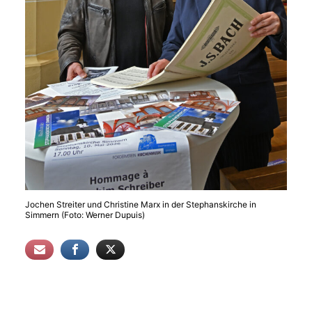
Jochen Streiter und Christine Marx in der Stephanskirche in
Simmern (Foto: Werner Dupuis)