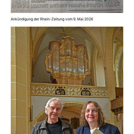
Ankündigung der Rhein-Zeitung vom 9. Mai 2026