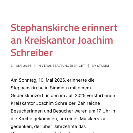
Stephanskirche erinnert
an Kreiskantor Joachim
Schreiber
31. MAI 2026
|
IN
VERANSTALTUNGSBERICHT
|
BY
STUMM
Am Sonntag, 10. Mai 2026, erinnerte die
Stephanskirche in Simmern mit einem
Gedenkkonzert an den im Juli 2025 verstorbenen
Kreiskantor Joachim Schreiber. Zahlreiche
Besucherinnen und Besucher waren um 17 Uhr in
die Kirche gekommen, um eines Musikers zu
gedenken, der über Jahrzehnte das