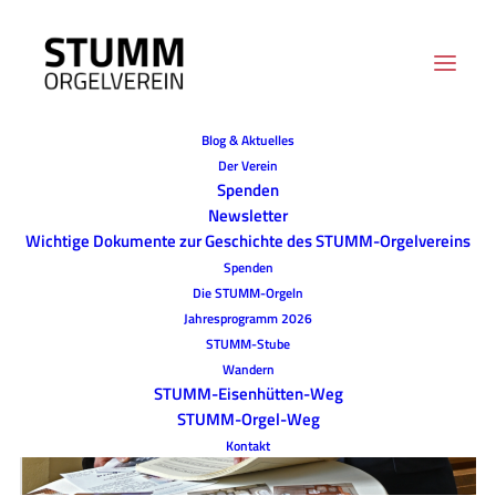
Blog & Aktuelles
Der Verein
Spenden
Newsletter
Wichtige Dokumente zur Geschichte des STUMM-Orgelvereins
Spenden
Die STUMM-Orgeln
Jahresprogramm 2026
STUMM-Stube
Wandern
STUMM-Eisenhütten-Weg
STUMM-Orgel-Weg
Kontakt