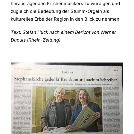
herausragenden Kirchenmusikers zu würdigen und
zugleich die Bedeutung der Stumm-Orgeln als
kulturelles Erbe der Region in den Blick zu nehmen.
Text: Stefan Huck nach einem Bericht von Werner
Dupuis (Rhein-Zeitung)