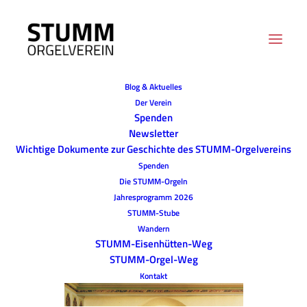
Blog & Aktuelles
Der Verein
Spenden
Newsletter
Wichtige Dokumente zur Geschichte des STUMM-Orgelvereins
Spenden
Die STUMM-Orgeln
Jahresprogramm 2026
STUMM-Stube
Wandern
STUMM-Eisenhütten-Weg
STUMM-Orgel-Weg
Kontakt