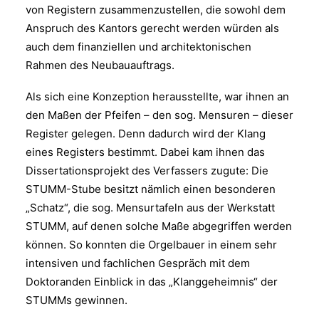
von Registern zusammenzustellen, die sowohl dem
Anspruch des Kantors gerecht werden würden als
auch dem finanziellen und architektonischen
Rahmen des Neubauauftrags.
Als sich eine Konzeption herausstellte, war ihnen an
den Maßen der Pfeifen – den sog. Mensuren – dieser
Register gelegen. Denn dadurch wird der Klang
eines Registers bestimmt. Dabei kam ihnen das
Dissertationsprojekt des Verfassers zugute: Die
STUMM-Stube besitzt nämlich einen besonderen
„Schatz“, die sog. Mensurtafeln aus der Werkstatt
STUMM, auf denen solche Maße abgegriffen werden
können. So konnten die Orgelbauer in einem sehr
intensiven und fachlichen Gespräch mit dem
Doktoranden Einblick in das „Klanggeheimnis“ der
STUMMs gewinnen.