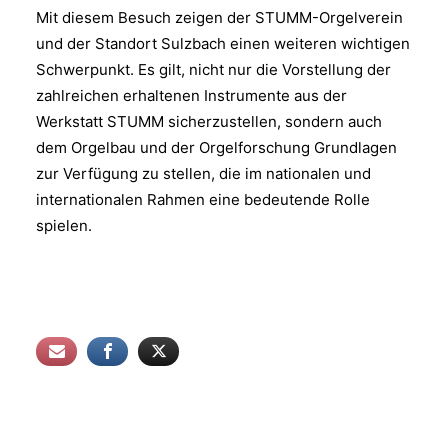
Mit diesem Besuch zeigen der STUMM-Orgelverein
und der Standort Sulzbach einen weiteren wichtigen
Schwerpunkt. Es gilt, nicht nur die Vorstellung der
zahlreichen erhaltenen Instrumente aus der
Werkstatt STUMM sicherzustellen, sondern auch
dem Orgelbau und der Orgelforschung Grundlagen
zur Verfügung zu stellen, die im nationalen und
internationalen Rahmen eine bedeutende Rolle
spielen.