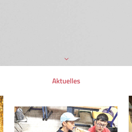
Aktuelles