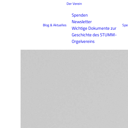
Der Verein
Spenden
Newsletter
Blog & Aktuelles
Spe
Wichtige Dokumente zur
Geschichte des STUMM-
Orgelvereins